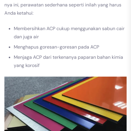
nya ini, perawatan sederhana seperti inilah yang harus
Anda ketahui:
Membersihkan ACP cukup menggunakan sabun cair
dan juga air
Menghapus goresan-goresan pada ACP
Menjaga ACP dari terkenanya paparan bahan kimia
yang korosif