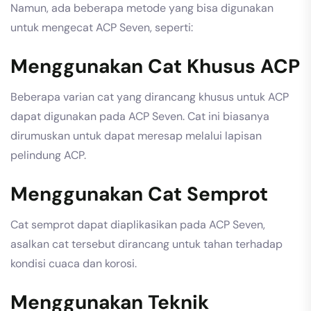
Namun, ada beberapa metode yang bisa digunakan
untuk mengecat ACP Seven, seperti:
Menggunakan Cat Khusus ACP
Beberapa varian cat yang dirancang khusus untuk ACP
dapat digunakan pada ACP Seven. Cat ini biasanya
dirumuskan untuk dapat meresap melalui lapisan
pelindung ACP.
Menggunakan Cat Semprot
Cat semprot dapat diaplikasikan pada ACP Seven,
asalkan cat tersebut dirancang untuk tahan terhadap
kondisi cuaca dan korosi.
Menggunakan Teknik