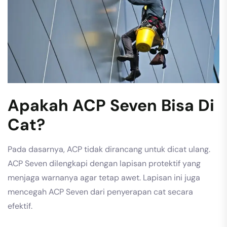
Apakah ACP Seven Bisa Di
Cat?
Pada dasarnya, ACP tidak dirancang untuk dicat ulang.
ACP Seven dilengkapi dengan lapisan protektif yang
menjaga warnanya agar tetap awet. Lapisan ini juga
mencegah ACP Seven dari penyerapan cat secara
efektif.