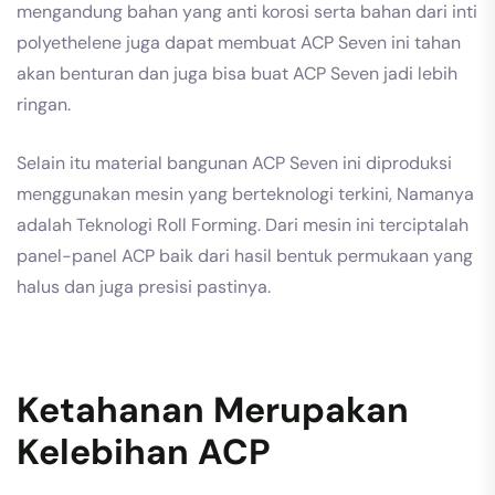
mengandung bahan yang anti korosi serta bahan dari inti
polyethelene juga dapat membuat ACP Seven ini tahan
akan benturan dan juga bisa buat ACP Seven jadi lebih
ringan.
Selain itu material bangunan ACP Seven ini diproduksi
menggunakan mesin yang berteknologi terkini, Namanya
adalah Teknologi Roll Forming. Dari mesin ini terciptalah
panel-panel ACP baik dari hasil bentuk permukaan yang
halus dan juga presisi pastinya.
Ketahanan Merupakan
Kelebihan ACP