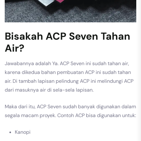
Bisakah ACP Seven Tahan
Air?
Jawabannya adalah Ya. ACP Seven ini sudah tahan air,
karena dikedua bahan pembuatan ACP ini sudah tahan
air. Di tambah lapisan pelindung ACP ini melindungi ACP
dari masuknya air di sela-sela lapisan.
Maka dari itu, ACP Seven sudah banyak digunakan dalam
segala macam proyek. Contoh ACP bisa digunakan untuk:
Kanopi