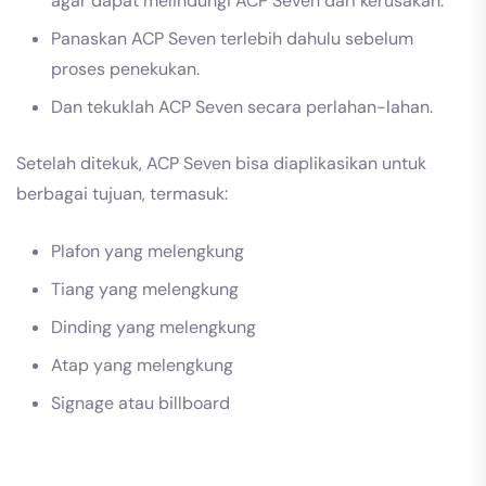
agar dapat melindungi ACP Seven dari kerusakan.
Panaskan ACP Seven terlebih dahulu sebelum
proses penekukan.
Dan tekuklah ACP Seven secara perlahan-lahan.
Setelah ditekuk, ACP Seven bisa diaplikasikan untuk
berbagai tujuan, termasuk:
Plafon yang melengkung
Tiang yang melengkung
Dinding yang melengkung
Atap yang melengkung
Signage atau billboard