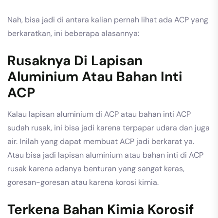
Nah, bisa jadi di antara kalian pernah lihat ada ACP yang
berkaratkan, ini beberapa alasannya:
Rusaknya Di Lapisan
Aluminium Atau Bahan Inti
ACP
Kalau lapisan aluminium di ACP atau bahan inti ACP
sudah rusak, ini bisa jadi karena terpapar udara dan juga
air. Inilah yang dapat membuat ACP jadi berkarat ya.
Atau bisa jadi lapisan aluminium atau bahan inti di ACP
rusak karena adanya benturan yang sangat keras,
goresan-goresan atau karena korosi kimia.
Terkena Bahan Kimia Korosif