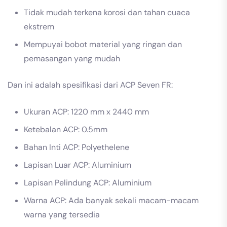
Tidak mudah terkena korosi dan tahan cuaca
ekstrem
Mempuyai bobot material yang ringan dan
pemasangan yang mudah
Dan ini adalah spesifikasi dari ACP Seven FR:
Ukuran ACP: 1220 mm x 2440 mm
Ketebalan ACP: 0.5mm
Bahan Inti ACP: Polyethelene
Lapisan Luar ACP: Aluminium
Lapisan Pelindung ACP: Aluminium
Warna ACP: Ada banyak sekali macam-macam
warna yang tersedia