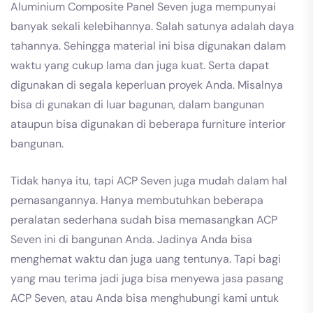
Aluminium Composite Panel Seven juga mempunyai
banyak sekali kelebihannya. Salah satunya adalah daya
tahannya. Sehingga material ini bisa digunakan dalam
waktu yang cukup lama dan juga kuat. Serta dapat
digunakan di segala keperluan proyek Anda. Misalnya
bisa di gunakan di luar bagunan, dalam bangunan
ataupun bisa digunakan di beberapa furniture interior
bangunan.
Tidak hanya itu, tapi ACP Seven juga mudah dalam hal
pemasangannya. Hanya membutuhkan beberapa
peralatan sederhana sudah bisa memasangkan ACP
Seven ini di bangunan Anda. Jadinya Anda bisa
menghemat waktu dan juga uang tentunya. Tapi bagi
yang mau terima jadi juga bisa menyewa jasa pasang
ACP Seven, atau Anda bisa menghubungi kami untuk