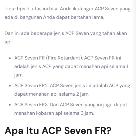
Tips-tips di atas ini bisa Anda ikuti agar ACP Seven yang
ada di bangunan Anda dapat bertahan lama.
Dan ini ada beberapa jenis ACP Seven yang tahan akan
api:
ACP Seven FR (Fire Retardant): ACP Seven FR ini
adalah jenis ACP yang dapat menahan api selama 1
jam.
ACP Seven FR2: ACP Seven jenis ini adalah ACP yang
dapat menahan api selama 2 jam.
ACP Seven FR3: Dan ACP Seven yang ini juga dapat
menahan kobaran api selama 3 jam.
Apa Itu ACP Seven FR?