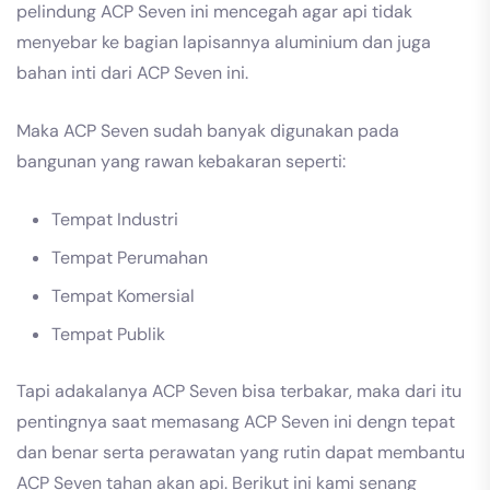
pelindung ACP Seven ini mencegah agar api tidak
menyebar ke bagian lapisannya aluminium dan juga
bahan inti dari ACP Seven ini.
Maka ACP Seven sudah banyak digunakan pada
bangunan yang rawan kebakaran seperti:
Tempat Industri
Tempat Perumahan
Tempat Komersial
Tempat Publik
Tapi adakalanya ACP Seven bisa terbakar, maka dari itu
pentingnya saat memasang ACP Seven ini dengn tepat
dan benar serta perawatan yang rutin dapat membantu
ACP Seven tahan akan api. Berikut ini kami senang