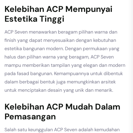
Kelebihan ACP Mempunyai
Estetika Tinggi
ACP Seven menawarkan beragam pilihan warna dan
finish yang dapat menyesuaikan dengan kebutuhan
estetika bangunan modern. Dengan permukaan yang
halus dan pilihan warna yang beragam, ACP Seven
mampu memberikan tampilan yang elegan dan modern
pada fasad bangunan. Kemampuannya untuk dibentuk
dalam berbagai bentuk juga memungkinkan arsitek
untuk menciptakan desain yang unik dan menarik.
Kelebihan ACP Mudah Dalam
Pemasangan
Salah satu keunggulan ACP Seven adalah kemudahan