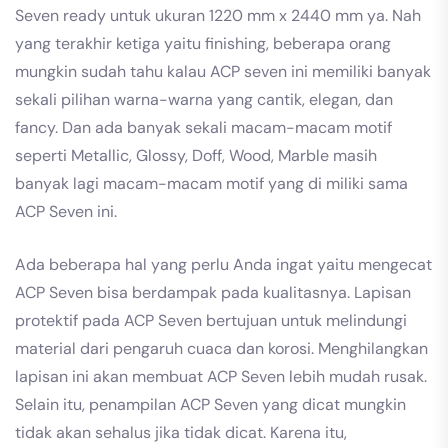
Seven ready untuk ukuran 1220 mm x 2440 mm ya. Nah
yang terakhir ketiga yaitu finishing, beberapa orang
mungkin sudah tahu kalau ACP seven ini memiliki banyak
sekali pilihan warna-warna yang cantik, elegan, dan
fancy. Dan ada banyak sekali macam-macam motif
seperti Metallic, Glossy, Doff, Wood, Marble masih
banyak lagi macam-macam motif yang di miliki sama
ACP Seven ini.
Ada beberapa hal yang perlu Anda ingat yaitu mengecat
ACP Seven bisa berdampak pada kualitasnya. Lapisan
protektif pada ACP Seven bertujuan untuk melindungi
material dari pengaruh cuaca dan korosi. Menghilangkan
lapisan ini akan membuat ACP Seven lebih mudah rusak.
Selain itu, penampilan ACP Seven yang dicat mungkin
tidak akan sehalus jika tidak dicat. Karena itu,