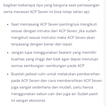
bagikan beberapa tips yang berguna saat pemasangan
serta merawat ACP Seven ini bisa tetap tahan api:
Saat memasang ACP Seven pentingnya mengikuti
sesuai dengan intruksi dari ACP Seven, jika sudah
mengikuti sesuai instruksi maka ACP Seven akan
terpasang dengan benar dan tepat.
Jangan lupa menggunakan Sealant yang memiliki
kualitas yang tinggi dan baik agar dapat menutupi
semua sambungan-sambungan pada ACP
Buatlah jadwal rutin untuk melakukan pembersihan
pada ACP Seven dan cara membersihkan ACP Seven
juga sangat sederhana dan mudah, yaitu hanya
menggunakan sabun cair dan juga air. Sudah pasti
ini sangat ekonomis