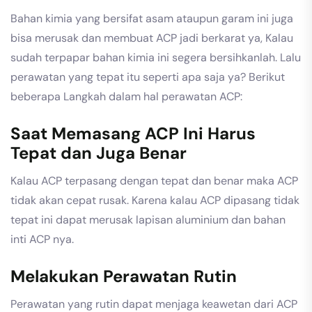
Bahan kimia yang bersifat asam ataupun garam ini juga
bisa merusak dan membuat ACP jadi berkarat ya, Kalau
sudah terpapar bahan kimia ini segera bersihkanlah. Lalu
perawatan yang tepat itu seperti apa saja ya? Berikut
beberapa Langkah dalam hal perawatan ACP:
Saat Memasang ACP Ini Harus
Tepat dan Juga Benar
Kalau ACP terpasang dengan tepat dan benar maka ACP
tidak akan cepat rusak. Karena kalau ACP dipasang tidak
tepat ini dapat merusak lapisan aluminium dan bahan
inti ACP nya.
Melakukan Perawatan Rutin
Perawatan yang rutin dapat menjaga keawetan dari ACP