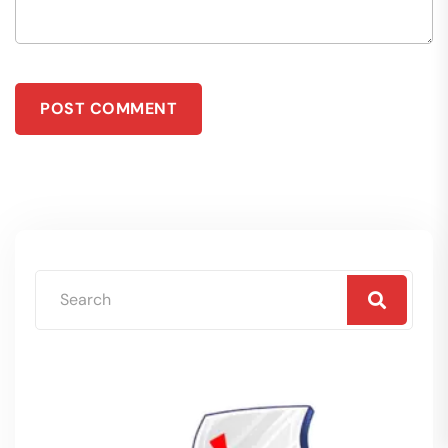
POST COMMENT