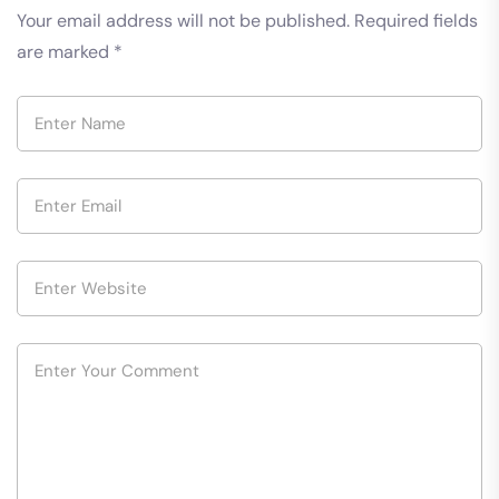
Your email address will not be published.
Required fields
are marked
*