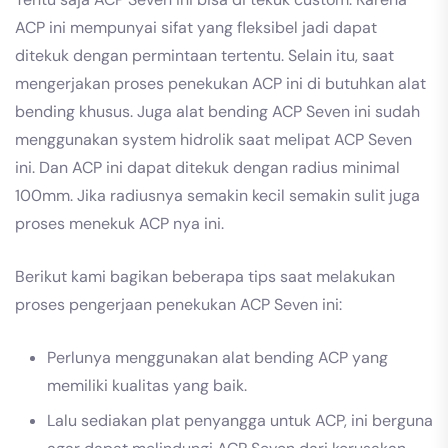
ACP ini mempunyai sifat yang fleksibel jadi dapat
ditekuk dengan permintaan tertentu. Selain itu, saat
mengerjakan proses penekukan ACP ini di butuhkan alat
bending khusus. Juga alat bending ACP Seven ini sudah
menggunakan system hidrolik saat melipat ACP Seven
ini. Dan ACP ini dapat ditekuk dengan radius minimal
100mm. Jika radiusnya semakin kecil semakin sulit juga
proses menekuk ACP nya ini.
Berikut kami bagikan beberapa tips saat melakukan
proses pengerjaan penekukan ACP Seven ini:
Perlunya menggunakan alat bending ACP yang
memiliki kualitas yang baik.
Lalu sediakan plat penyangga untuk ACP, ini berguna