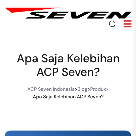
Apa Saja Kelebihan
ACP Seven?
ACP Seven Indonesia
>
Blog
>
Produk
>
Apa Saja Kelebihan ACP Seven?