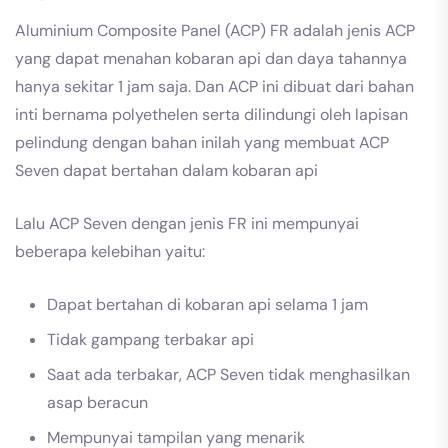
Aluminium Composite Panel (ACP) FR adalah jenis ACP
yang dapat menahan kobaran api dan daya tahannya
hanya sekitar 1 jam saja. Dan ACP ini dibuat dari bahan
inti bernama polyethelen serta dilindungi oleh lapisan
pelindung dengan bahan inilah yang membuat ACP
Seven dapat bertahan dalam kobaran api
Lalu ACP Seven dengan jenis FR ini mempunyai
beberapa kelebihan yaitu:
Dapat bertahan di kobaran api selama 1 jam
Tidak gampang terbakar api
Saat ada terbakar, ACP Seven tidak menghasilkan
asap beracun
Mempunyai tampilan yang menarik