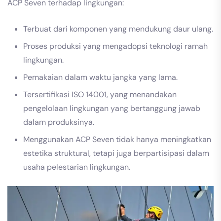
ACP Seven terhadap lingkungan:
Terbuat dari komponen yang mendukung daur ulang.
Proses produksi yang mengadopsi teknologi ramah
lingkungan.
Pemakaian dalam waktu jangka yang lama.
Tersertifikasi ISO 14001, yang menandakan
pengelolaan lingkungan yang bertanggung jawab
dalam produksinya.
Menggunakan ACP Seven tidak hanya meningkatkan
estetika struktural, tetapi juga berpartisipasi dalam
usaha pelestarian lingkungan.