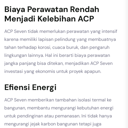
Biaya Perawatan Rendah
Menjadi Kelebihan ACP
ACP Seven tidak memerlukan perawatan yang intensif
karena memiliki lapisan pelindung yang membuatnya
tahan terhadap korosi, cuaca buruk, dan pengaruh
lingkungan lainnya. Hal ini berarti biaya perawatan
jangka panjang bisa ditekan, menjadikan ACP Seven
investasi yang ekonomis untuk proyek apapun.
Efiensi Energi
ACP Seven memberikan tambahan isolasi termal ke
bangunan, membantu mengurangi kebutuhan energi
untuk pendinginan atau pemanasan. Ini tidak hanya
mengurangi jejak karbon bangunan tetapi juga