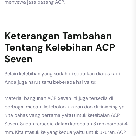
menyewa jasa pasang ACP.
Keterangan Tambahan
Tentang Kelebihan ACP
Seven
Selain kelebihan yang sudah di sebutkan diatas tadi
Anda juga harus tahu beberapa hal yaitu:
Material bangunan ACP Seven ini juga tersedia di
berbagai macam ketebalan, ukuran dan di finishing ya.
Kita bahas yang pertama yaitu untuk ketebalan ACP
Seven. Sudah tersedia dalam ketebalan 3 mm sampai 4
mm. Kita masuk ke yang kedua yaitu untuk ukuran. ACP