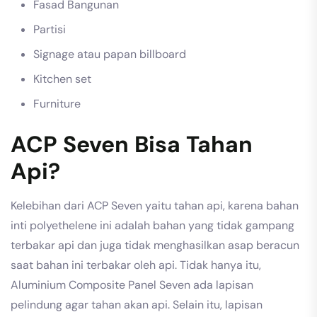
Fasad Bangunan
Partisi
Signage atau papan billboard
Kitchen set
Furniture
ACP Seven Bisa Tahan
Api?
Kelebihan dari ACP Seven yaitu tahan api, karena bahan
inti polyethelene ini adalah bahan yang tidak gampang
terbakar api dan juga tidak menghasilkan asap beracun
saat bahan ini terbakar oleh api. Tidak hanya itu,
Aluminium Composite Panel Seven ada lapisan
pelindung agar tahan akan api. Selain itu, lapisan