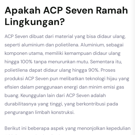
Apakah ACP Seven Ramah
Lingkungan?
ACP Seven dibuat dari material yang bisa didaur ulang,
seperti aluminium dan polietilena. Aluminium, sebagai
komponen utama, memiliki kemampuan didaur ulang
hingga 100% tanpa menurunkan mutu. Sementara itu,
polietilena dapat didaur ulang hingga 90%. Proses
produksi ACP Seven pun melibatkan teknologi hijau yang
efisien dalam penggunaan energi dan minim emisi gas
buang. Keunggulan lain dari ACP Seven adalah
durabilitasnya yang tinggi, yang berkontribusi pada
pengurangan limbah konstruksi.
Berikut ini beberapa aspek yang menonjolkan kepedulian