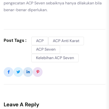
pengecatan ACP Seven sebaiknya hanya dilakukan bila
benar-benar diperlukan.
Post Tags :
ACP
ACP Anti Karat
ACP Seven
Kelebihan ACP Seven
Leave A Reply