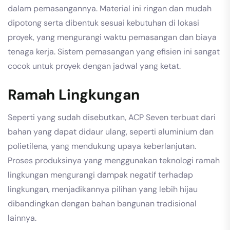
dalam pemasangannya. Material ini ringan dan mudah
dipotong serta dibentuk sesuai kebutuhan di lokasi
proyek, yang mengurangi waktu pemasangan dan biaya
tenaga kerja. Sistem pemasangan yang efisien ini sangat
cocok untuk proyek dengan jadwal yang ketat.
Ramah Lingkungan
Seperti yang sudah disebutkan, ACP Seven terbuat dari
bahan yang dapat didaur ulang, seperti aluminium dan
polietilena, yang mendukung upaya keberlanjutan.
Proses produksinya yang menggunakan teknologi ramah
lingkungan mengurangi dampak negatif terhadap
lingkungan, menjadikannya pilihan yang lebih hijau
dibandingkan dengan bahan bangunan tradisional
lainnya.