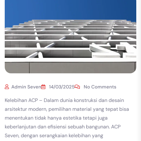
Admin Seven
14/03/2025
No Comments
Kelebihan ACP – Dalam dunia konstruksi dan desain
arsitektur modern, pemilihan material yang tepat bisa
menentukan tidak hanya estetika tetapi juga
keberlanjutan dan efisiensi sebuah bangunan. ACP
Seven, dengan serangkaian kelebihan yang