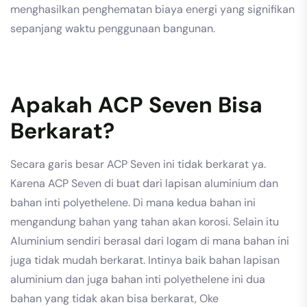
menghasilkan penghematan biaya energi yang signifikan
sepanjang waktu penggunaan bangunan.
Apakah ACP Seven Bisa
Berkarat?
Secara garis besar ACP Seven ini tidak berkarat ya.
Karena ACP Seven di buat dari lapisan aluminium dan
bahan inti polyethelene. Di mana kedua bahan ini
mengandung bahan yang tahan akan korosi. Selain itu
Aluminium sendiri berasal dari logam di mana bahan ini
juga tidak mudah berkarat. Intinya baik bahan lapisan
aluminium dan juga bahan inti polyethelene ini dua
bahan yang tidak akan bisa berkarat, Oke