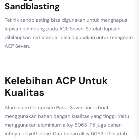
Sandblasting
Teknik sandblasting bisa digunakan untuk menghapus
lapisan pelindung pada ACP Seven. Setelah lapisan
dihilangkan, cat standar bisa digunakan untuk mengecat
ACP Seven.
Kelebihan ACP Untuk
Kualitas
Aluminium Composite Panel Seven ini di buat
menggunakan bahan dengan kualitas yang tinggi. Yaitu
menggunakan aluminium alloy 6063-T5 juga bahan
intinya polyethelene. Dari bahan alloy 6063-T5 sudah