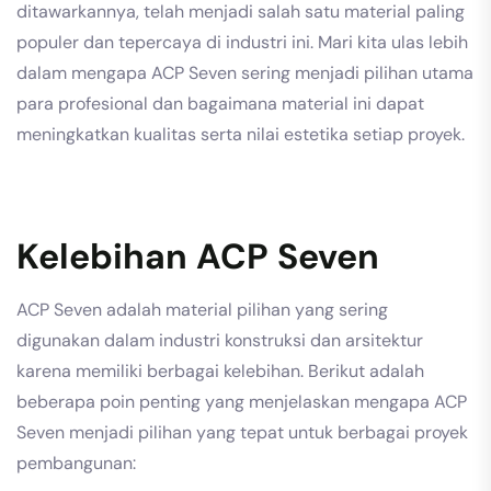
ditawarkannya, telah menjadi salah satu material paling
populer dan tepercaya di industri ini. Mari kita ulas lebih
dalam mengapa ACP Seven sering menjadi pilihan utama
para profesional dan bagaimana material ini dapat
meningkatkan kualitas serta nilai estetika setiap proyek.
Kelebihan ACP Seven
ACP Seven adalah material pilihan yang sering
digunakan dalam industri konstruksi dan arsitektur
karena memiliki berbagai kelebihan. Berikut adalah
beberapa poin penting yang menjelaskan mengapa ACP
Seven menjadi pilihan yang tepat untuk berbagai proyek
pembangunan: