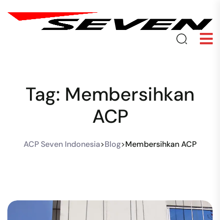
Tag:
Membersihkan
ACP
ACP Seven Indonesia
>
Blog
>
Membersihkan ACP