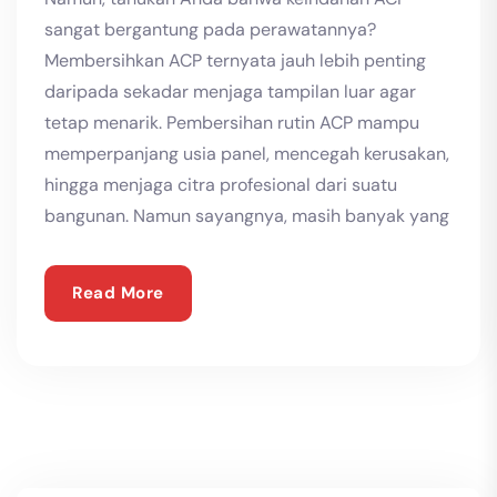
sangat bergantung pada perawatannya?
Membersihkan ACP ternyata jauh lebih penting
daripada sekadar menjaga tampilan luar agar
tetap menarik. Pembersihan rutin ACP mampu
memperpanjang usia panel, mencegah kerusakan,
hingga menjaga citra profesional dari suatu
bangunan. Namun sayangnya, masih banyak yang
Read More