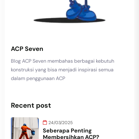
ACP Seven
Blog ACP Seven membahas berbagai kebutuh
konstruksi yang bisa menjadi inspirasi semua
dalam penggunaan ACP
Recent post
24/03/2025
Seberapa Penting
Membersihkan ACP?