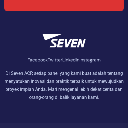
Facebook
Twitter
LinkedIn
Instagram
Di Seven ACP, setiap panel yang kami buat adalah tentang
menyatukan inovasi dan praktik terbaik untuk mewujudkan
proyek impian Anda. Mari mengenal lebih dekat cerita dan
orang-orang di balik layanan kami.