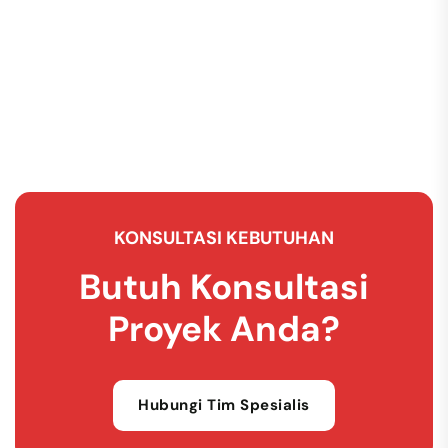
KONSULTASI KEBUTUHAN
Butuh Konsultasi
Proyek Anda?
Hubungi Tim Spesialis