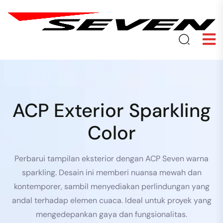
ACP Exterior Sparkling
Color
Perbarui tampilan eksterior dengan ACP Seven warna
sparkling. Desain ini memberi nuansa mewah dan
kontemporer, sambil menyediakan perlindungan yang
andal terhadap elemen cuaca. Ideal untuk proyek yang
mengedepankan gaya dan fungsionalitas.