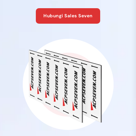
Hubungi Sales Seven